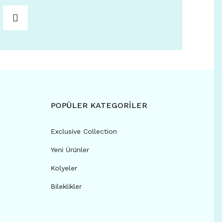
POPÜLER KATEGORİLER
Exclusive Collection
Yeni Ürünler
Kolyeler
Bileklikler