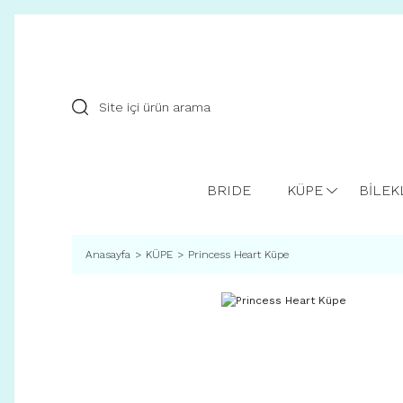
BRIDE
KÜPE
BİLEK
Anasayfa
KÜPE
Princess Heart Küpe