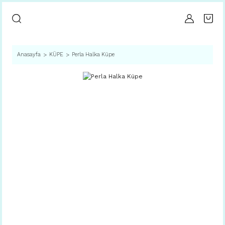
Anasayfa
KÜPE
Perla Halka Küpe