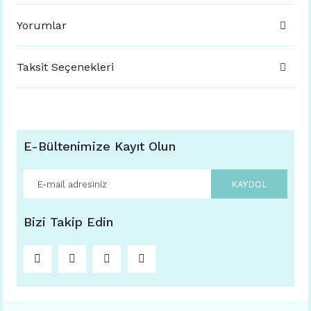
Yorumlar
Taksit Seçenekleri
E-Bültenimize Kayıt Olun
KAYDOL
Bizi Takip Edin