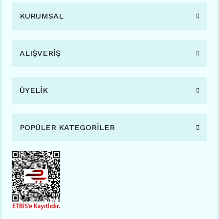
KURUMSAL
ALIŞVERİŞ
ÜYELİK
POPÜLER KATEGORİLER