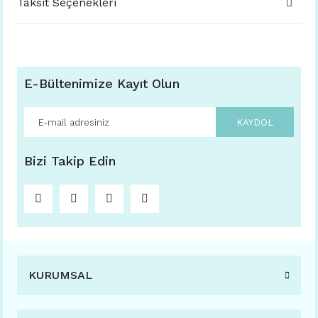
Taksit Seçenekleri
E-Bültenimize Kayıt Olun
KAYDOL
Bizi Takip Edin
KURUMSAL