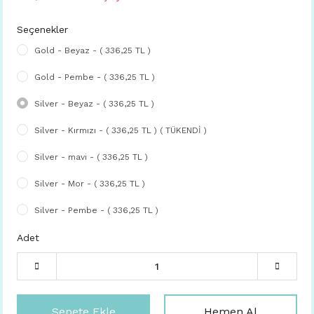
Seçenekler
Gold - Beyaz - ( 336,25 TL )
Gold - Pembe - ( 336,25 TL )
Silver - Beyaz - ( 336,25 TL )
Silver - Kırmızı - ( 336,25 TL ) ( TÜKENDİ )
Silver - mavi - ( 336,25 TL )
Silver - Mor - ( 336,25 TL )
Silver - Pembe - ( 336,25 TL )
Adet
Sepete Ekle
Hemen Al