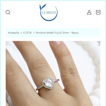
Anasayfa
YÜZÜK
Pandora Model Yüzük Silver - Beyaz