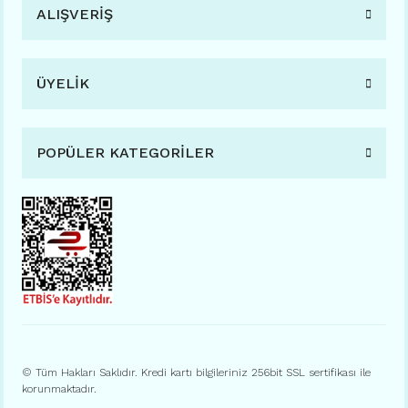
ALIŞVERİŞ
ÜYELİK
POPÜLER KATEGORİLER
© Tüm Hakları Saklıdır. Kredi kartı bilgileriniz 256bit SSL sertifikası ile
korunmaktadır.