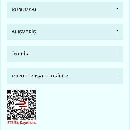
KURUMSAL
ALIŞVERİŞ
ÜYELİK
POPÜLER KATEGORİLER