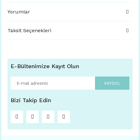
Yorumlar
Taksit Seçenekleri
E-Bültenimize Kayıt Olun
KAYDOL
Bizi Takip Edin