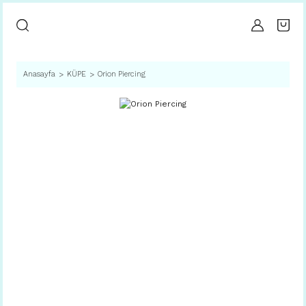
Anasayfa
KÜPE
Orion Piercing