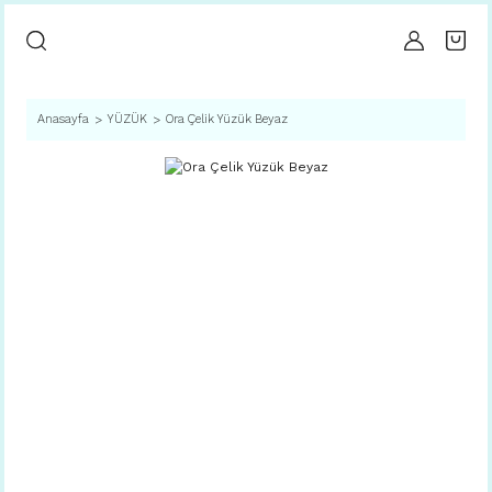
Anasayfa
YÜZÜK
Ora Çelik Yüzük Beyaz