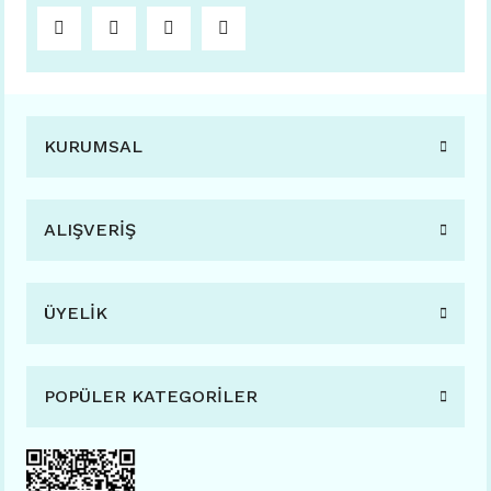
KURUMSAL
ALIŞVERİŞ
ÜYELİK
POPÜLER KATEGORİLER