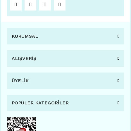
KURUMSAL
ALIŞVERİŞ
ÜYELİK
POPÜLER KATEGORİLER