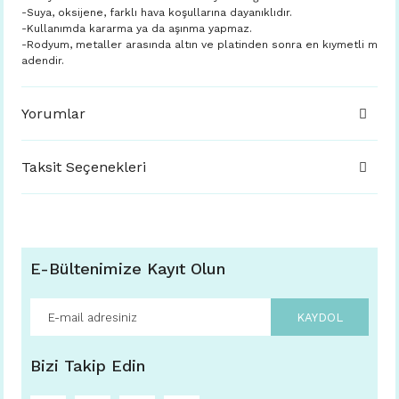
-Suya, oksijene, farklı hava koşullarına dayanıklıdır.
-Kullanımda kararma ya da aşınma yapmaz.
-Rodyum, metaller arasında altın ve platinden sonra en kıymetli m
adendir.
Yorumlar
Taksit Seçenekleri
E-Bültenimize Kayıt Olun
KAYDOL
Bizi Takip Edin