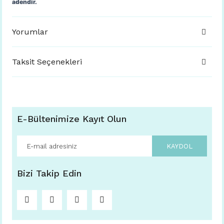
adendir.
Yorumlar
Taksit Seçenekleri
E-Bültenimize Kayıt Olun
KAYDOL
Bizi Takip Edin