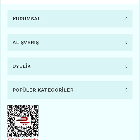
KURUMSAL
ALIŞVERİŞ
ÜYELİK
POPÜLER KATEGORİLER