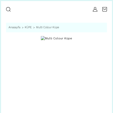
Anasayfa
KÜPE
Multi Colour Küpe