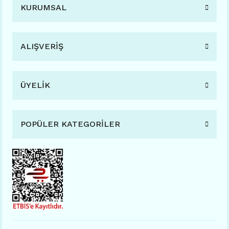
KURUMSAL
ALIŞVERİŞ
ÜYELİK
POPÜLER KATEGORİLER