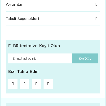
Yorumlar
Taksit Seçenekleri
E-Bültenimize Kayıt Olun
KAYDOL
Bizi Takip Edin