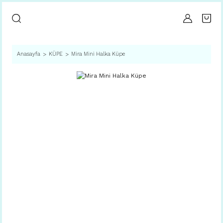
Anasayfa
KÜPE
Mira Mini Halka Küpe