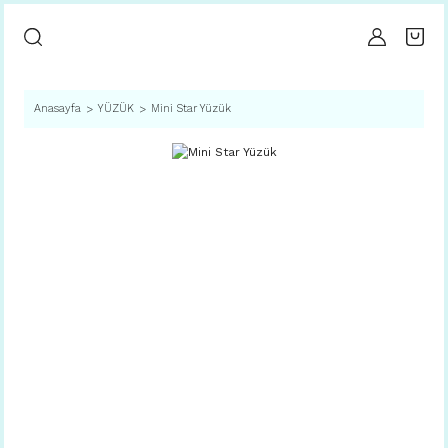
Anasayfa
YÜZÜK
Mini Star Yüzük