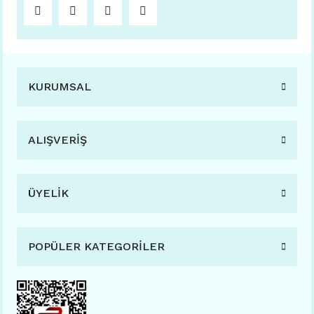
KURUMSAL
ALIŞVERİŞ
ÜYELİK
POPÜLER KATEGORİLER