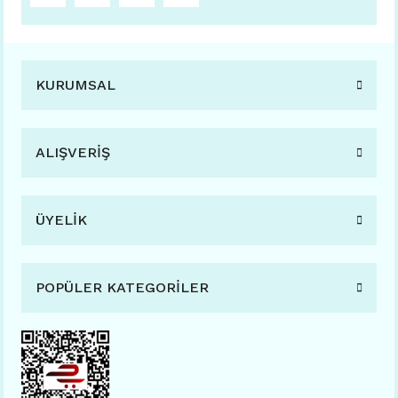
KURUMSAL
ALIŞVERİŞ
ÜYELİK
POPÜLER KATEGORİLER