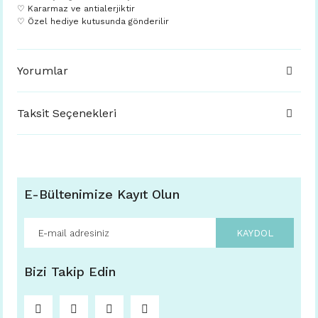
♡ Kararmaz ve antialerjiktir
♡ Özel hediye kutusunda gönderilir
Yorumlar
Taksit Seçenekleri
E-Bültenimize Kayıt Olun
KAYDOL
Bizi Takip Edin