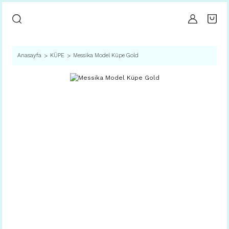
Anasayfa
KÜPE
Messika Model Küpe Gold