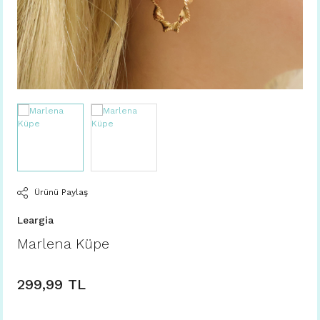
Ürünü Paylaş
Leargia
Marlena Küpe
299,99 TL