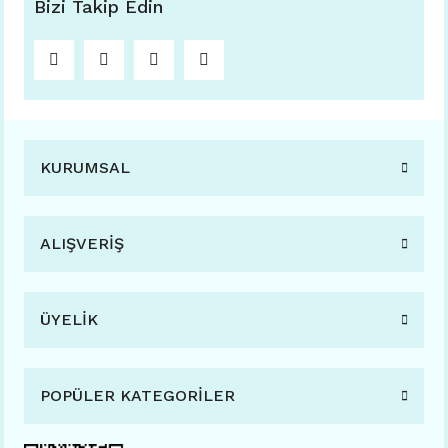
Bizi Takip Edin
KURUMSAL
ALIŞVERİŞ
ÜYELİK
POPÜLER KATEGORİLER