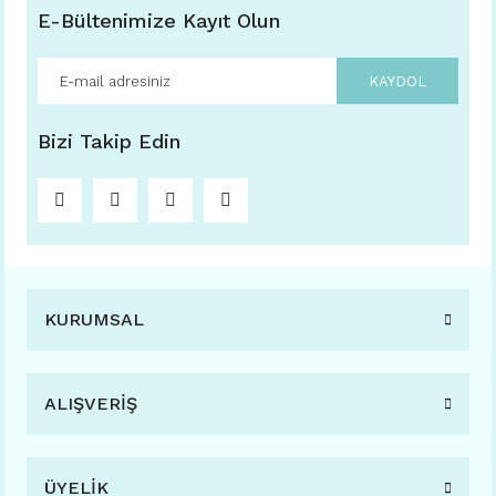
E-Bültenimize Kayıt Olun
KAYDOL
Bizi Takip Edin
KURUMSAL
ALIŞVERİŞ
ÜYELİK