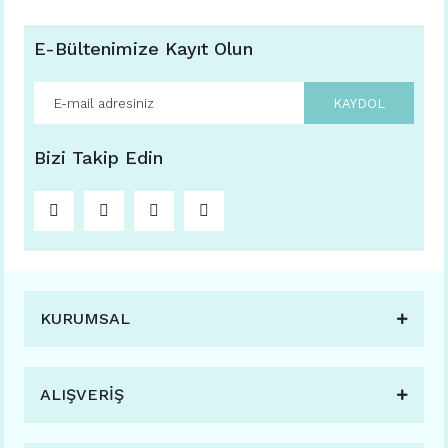
E-Bültenimize Kayıt Olun
KAYDOL
Bizi Takip Edin
KURUMSAL
ALIŞVERİŞ