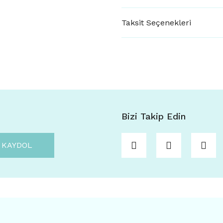
Taksit Seçenekleri
Bizi Takip Edin
KAYDOL