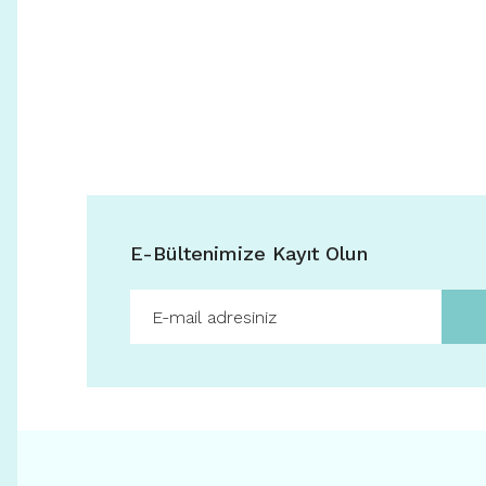
E-Bültenimize Kayıt Olun