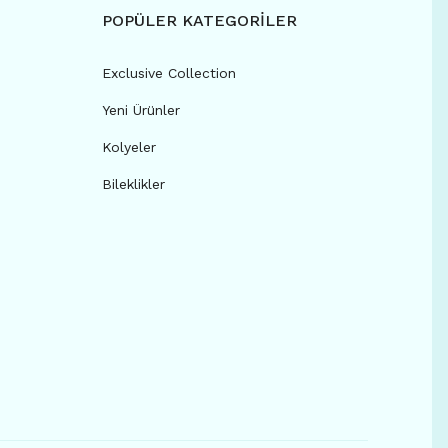
POPÜLER KATEGORİLER
Exclusive Collection
Yeni Ürünler
Kolyeler
Bileklikler