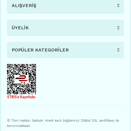
ALIŞVERİŞ
ÜYELİK
POPÜLER KATEGORİLER
© Tüm Hakları Saklıdır. Kredi kartı bilgileriniz 256bit SSL sertifikası ile
korunmaktadır.