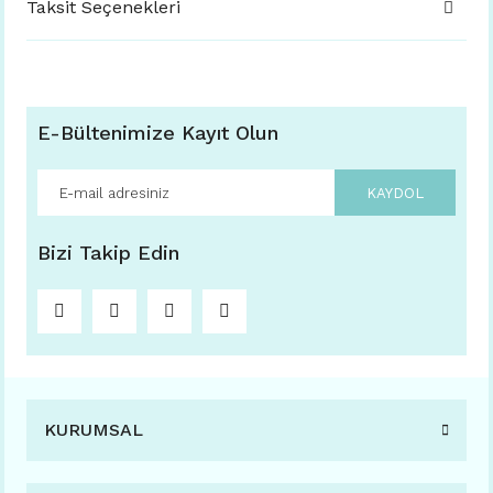
Taksit Seçenekleri
E-Bültenimize Kayıt Olun
KAYDOL
Bizi Takip Edin
KURUMSAL