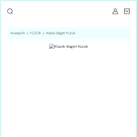
Anasayfa
YÜZÜK
Klasik Baget Yüzük