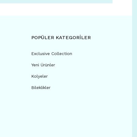
POPÜLER KATEGORİLER
Exclusive Collection
Yeni Ürünler
Kolyeler
Bileklikler