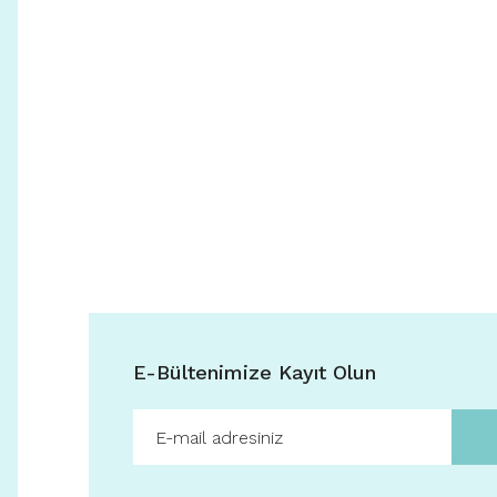
E-Bültenimize Kayıt Olun