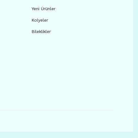
Yeni Ürünler
Kolyeler
Bileklikler