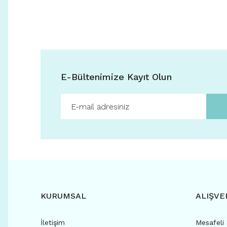
E-Bültenimize Kayıt Olun
KURUMSAL
ALIŞVE
İletişim
Mesafeli