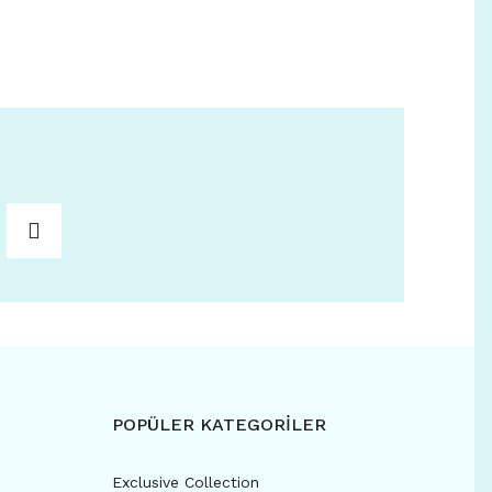
POPÜLER KATEGORİLER
Exclusive Collection