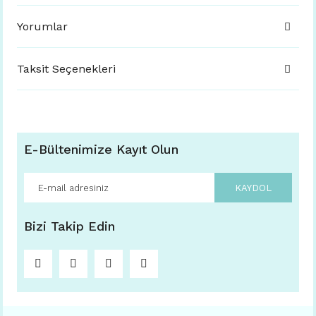
Yorumlar
Taksit Seçenekleri
E-Bültenimize Kayıt Olun
KAYDOL
Bizi Takip Edin