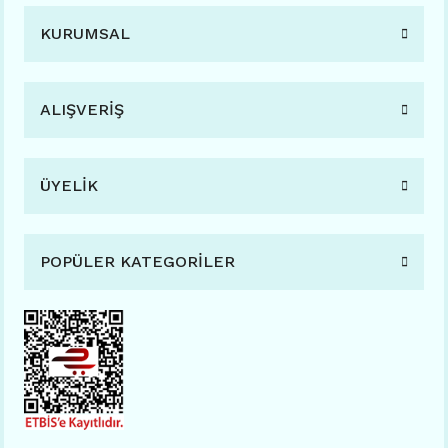
KURUMSAL
ALIŞVERİŞ
ÜYELİK
POPÜLER KATEGORİLER