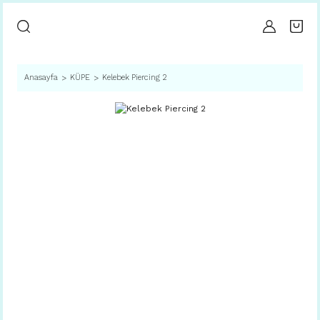
Anasayfa
KÜPE
Kelebek Piercing 2