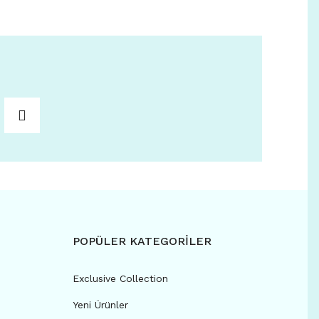
POPÜLER KATEGORİLER
Exclusive Collection
Yeni Ürünler