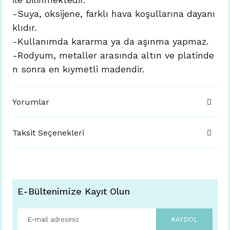
-Suya, oksijene, farklı hava koşullarına dayanı
klıdır.
-Kullanımda kararma ya da aşınma yapmaz.
-Rodyum, metaller arasında altın ve platinde
n sonra en kıymetli madendir.
Yorumlar
Taksit Seçenekleri
E-Bültenimize Kayıt Olun
KAYDOL