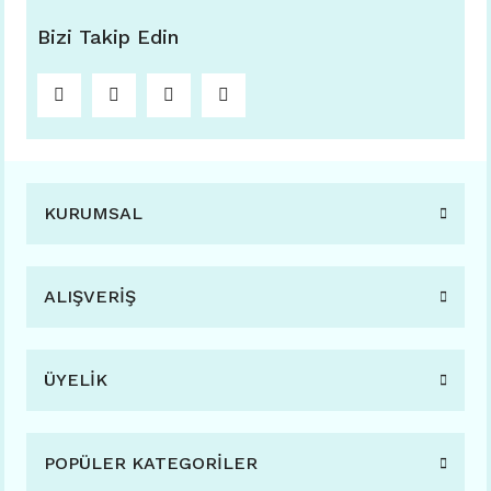
Bizi Takip Edin
KURUMSAL
ALIŞVERİŞ
ÜYELİK
POPÜLER KATEGORİLER