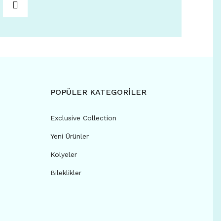
POPÜLER KATEGORİLER
Exclusive Collection
Yeni Ürünler
Kolyeler
Bileklikler