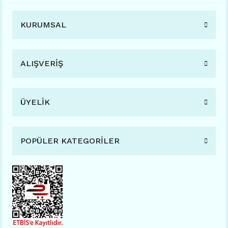
KURUMSAL
ALIŞVERİŞ
ÜYELİK
POPÜLER KATEGORİLER