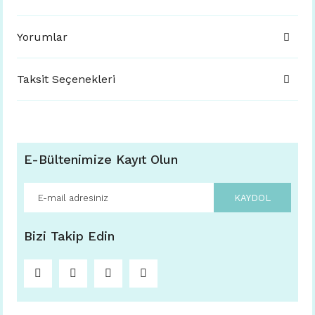
Yorumlar
Taksit Seçenekleri
E-Bültenimize Kayıt Olun
KAYDOL
Bizi Takip Edin