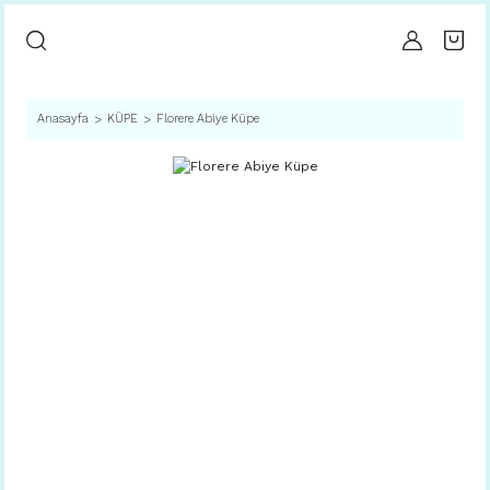
Anasayfa
KÜPE
Florere Abiye Küpe