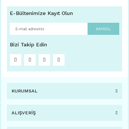
E-Bültenimize Kayıt Olun
KAYDOL
Bizi Takip Edin
KURUMSAL
ALIŞVERİŞ