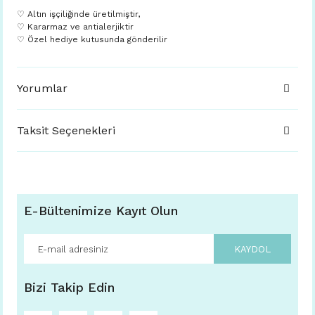
♡ Altın işçiliğinde üretilmiştir,
♡ Kararmaz ve antialerjiktir
♡ Özel hediye kutusunda gönderilir
Yorumlar
Taksit Seçenekleri
E-Bültenimize Kayıt Olun
KAYDOL
Bizi Takip Edin