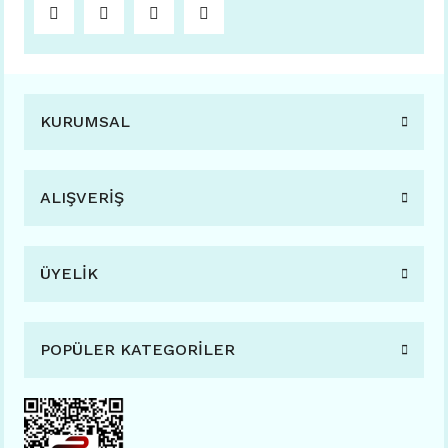
KURUMSAL
ALIŞVERİŞ
ÜYELİK
POPÜLER KATEGORİLER