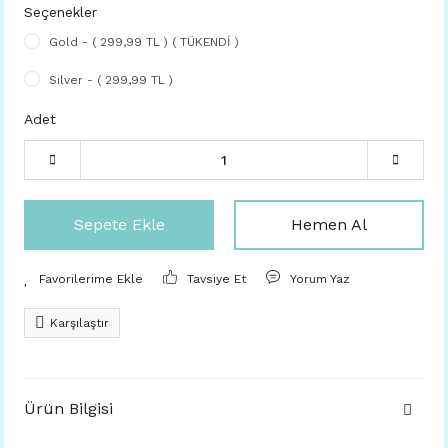
Seçenekler
Gold - ( 299,99 TL ) ( TÜKENDİ )
Silver - ( 299,99 TL )
Adet
Sepete Ekle
Hemen Al
Tavsiye Et
Yorum Yaz
Karşılaştır
Ürün Bilgisi