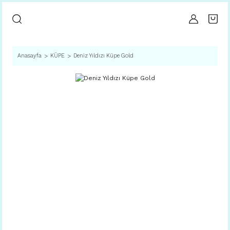
Anasayfa
KÜPE
Deniz Yıldızı Küpe Gold