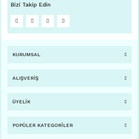
Bizi Takip Edin
KURUMSAL
ALIŞVERİŞ
ÜYELİK
POPÜLER KATEGORİLER