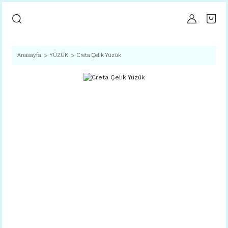
Anasayfa
YÜZÜK
Creta Çelik Yüzük