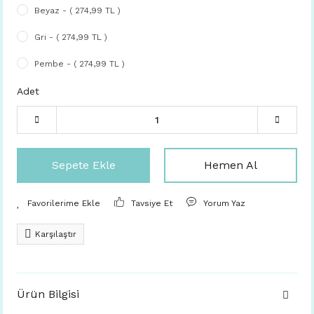
Beyaz - ( 274,99 TL )
Gri - ( 274,99 TL )
Pembe - ( 274,99 TL )
Adet
Sepete Ekle
Hemen Al
Tavsiye Et
Yorum Yaz
Karşılaştır
Ürün Bilgisi