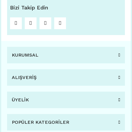
Bizi Takip Edin
KURUMSAL
ALIŞVERİŞ
ÜYELİK
POPÜLER KATEGORİLER