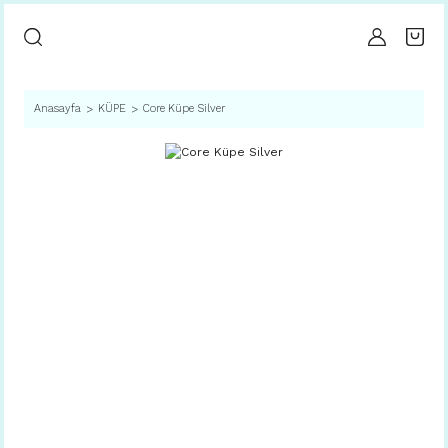
Anasayfa
KÜPE
Core Küpe Silver