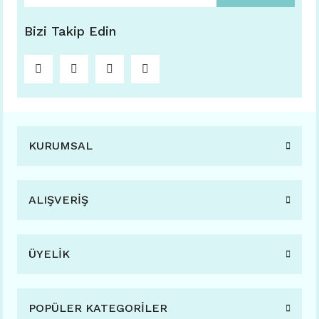
Bizi Takip Edin
KURUMSAL
ALIŞVERİŞ
ÜYELİK
POPÜLER KATEGORİLER