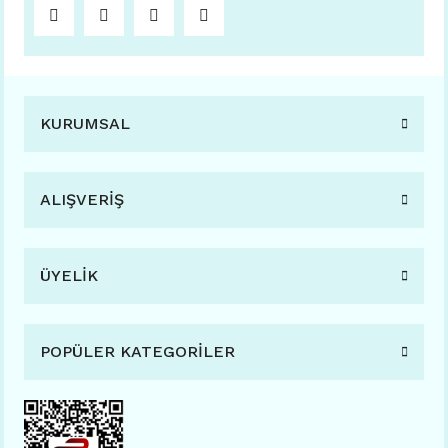
KURUMSAL
ALIŞVERİŞ
ÜYELİK
POPÜLER KATEGORİLER