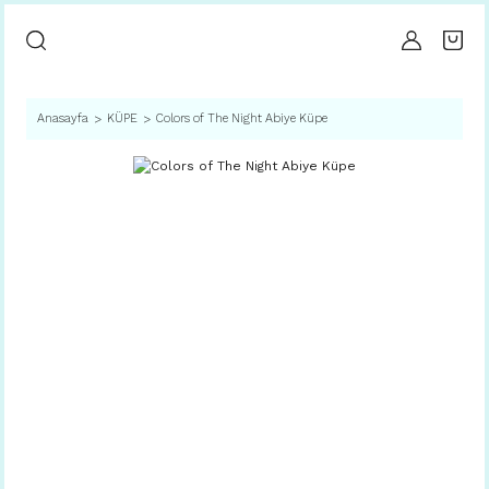
Anasayfa
KÜPE
Colors of The Night Abiye Küpe