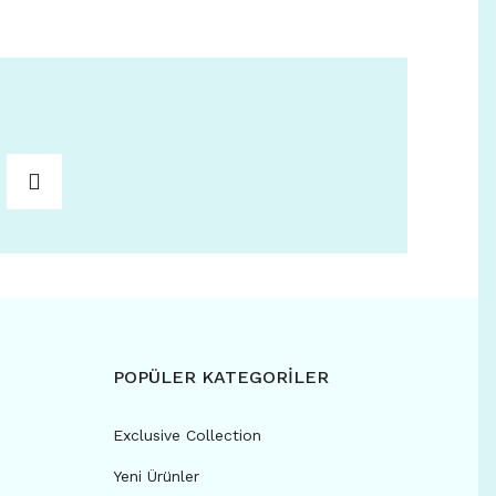
POPÜLER KATEGORİLER
Exclusive Collection
Yeni Ürünler