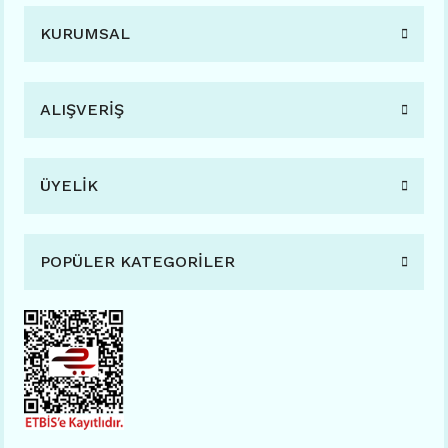
KURUMSAL
ALIŞVERİŞ
ÜYELİK
POPÜLER KATEGORİLER