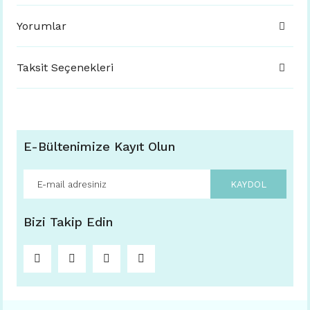
Yorumlar
Taksit Seçenekleri
E-Bültenimize Kayıt Olun
KAYDOL
Bizi Takip Edin