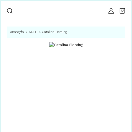
Anasayfa
KÜPE
Catalina Piercing