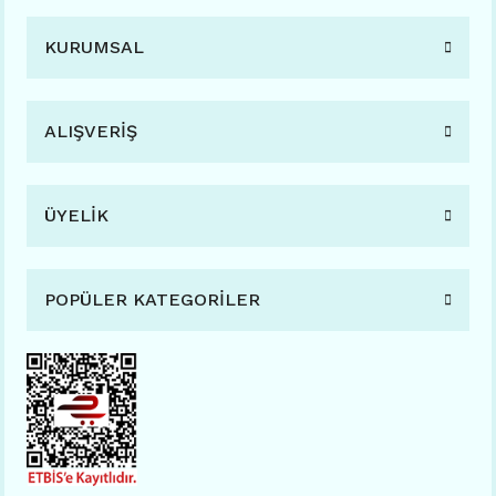
KURUMSAL
ALIŞVERİŞ
ÜYELİK
POPÜLER KATEGORİLER