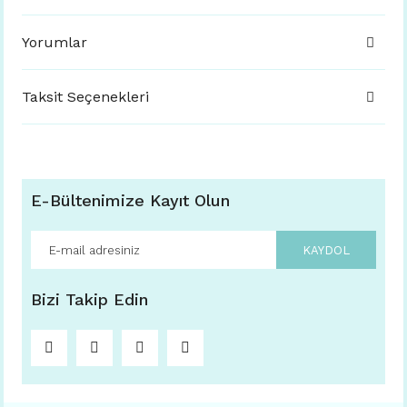
Yorumlar
Taksit Seçenekleri
E-Bültenimize Kayıt Olun
KAYDOL
Bizi Takip Edin