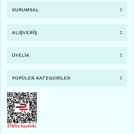
KURUMSAL
ALIŞVERİŞ
ÜYELİK
POPÜLER KATEGORİLER