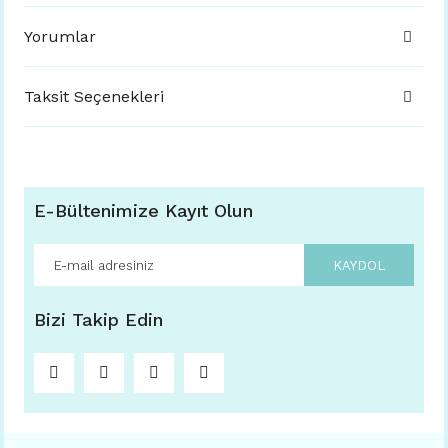
Yorumlar
Taksit Seçenekleri
E-Bültenimize Kayıt Olun
KAYDOL
Bizi Takip Edin