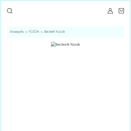
Anasayfa
YÜZÜK
Beckett Yüzük