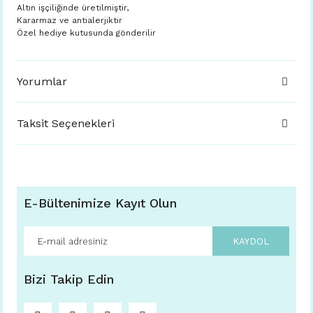
Altın işçiliğinde üretilmiştir,
Kararmaz ve antialerjiktir
Özel hediye kutusunda gönderilir
Yorumlar
Taksit Seçenekleri
E-Bültenimize Kayıt Olun
KAYDOL
Bizi Takip Edin