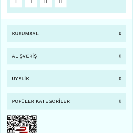
KURUMSAL
ALIŞVERİŞ
ÜYELİK
POPÜLER KATEGORİLER