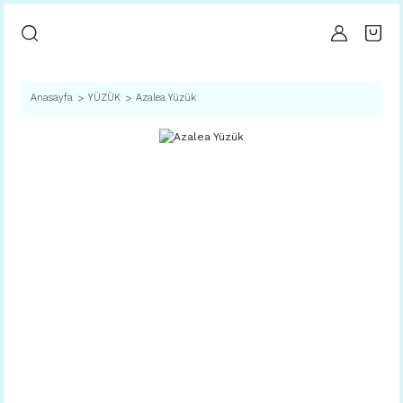
Anasayfa
YÜZÜK
Azalea Yüzük